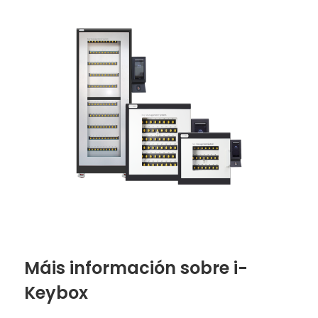
Máis información sobre i-
Keybox