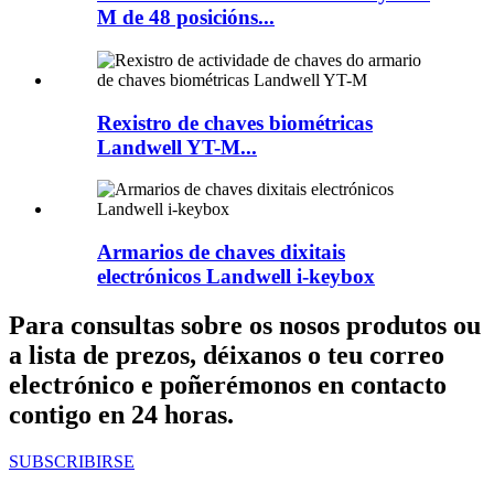
M de 48 posicións...
Rexistro de chaves biométricas
Landwell YT-M...
Armarios de chaves dixitais
electrónicos Landwell i-keybox
Para consultas sobre os nosos produtos ou
a lista de prezos, déixanos o teu correo
electrónico e poñerémonos en contacto
contigo en 24 horas.
SUBSCRIBIRSE