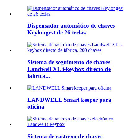
Dispensador automático de chaves
Keylongest de 26 teclas
Sistema de seguimento de chaves
Landwell XL i-keybox directo de
fábrica...
LANDWELL Smart keeper para
oficina
Sistema de rastrexo de chaves