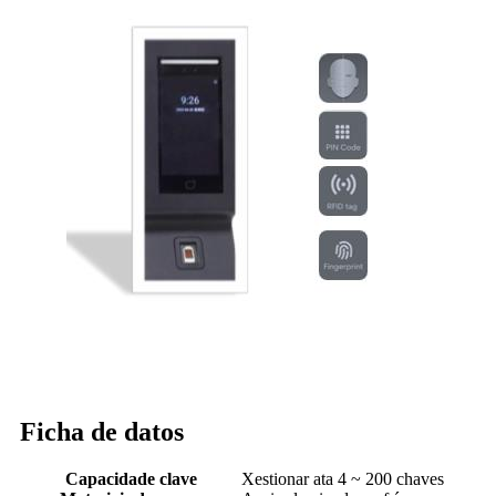
Ficha de datos
Capacidade clave
Xestionar ata 4 ~ 200 chaves