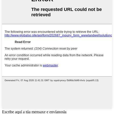
Escribe aquí a túa mensaxe e envíanosla