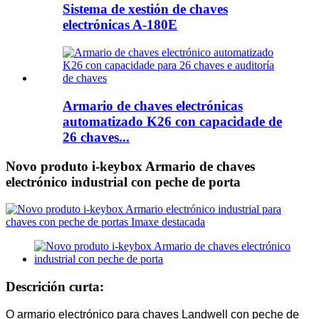
Sistema de xestión de chaves
electrónicas A-180E
Armario de chaves electrónicas
automatizado K26 con capacidade de
26 chaves...
Novo produto i-keybox Armario de chaves
electrónico industrial con peche de porta
Descrición curta:
O armario electrónico para chaves Landwell con peche de