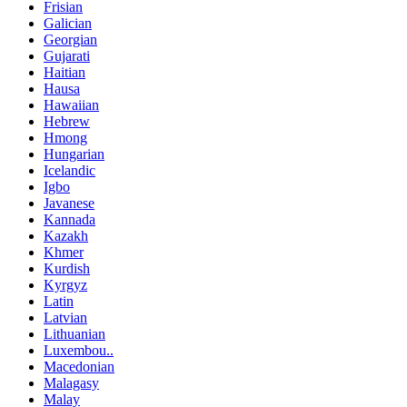
Frisian
Galician
Georgian
Gujarati
Haitian
Hausa
Hawaiian
Hebrew
Hmong
Hungarian
Icelandic
Igbo
Javanese
Kannada
Kazakh
Khmer
Kurdish
Kyrgyz
Latin
Latvian
Lithuanian
Luxembou..
Macedonian
Malagasy
Malay