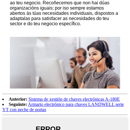
ao teu negocio. Recoñecemos que non hai dúas
organizacións iguais; por iso sempre estamos
abertos ás túas necesidades individuais, dispostos a
adaptalas para satisfacer as necesidades do teu
sector e do teu negocio específico.
Anterior:
Sistema de xestión de chaves electrónicas A-180E
Seguinte:
Armario electrónico para chaves LANDWELL serie
YT con peche de portas