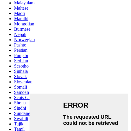
Malayalam
Maltese
Maori
Marathi
Mongolian
Burmese
Nepali
Norwegian
Pashto
Persian
Punjabi
Serbian
Sesotho
Sinhala
Slovak
Slovenian
Somali
Samoan
Scots Gaelic
Shona
Sindhi
Sundanese
Swahili
Tajik
Tamil