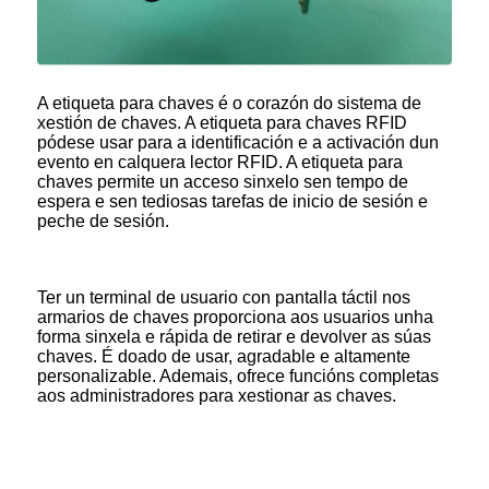
A etiqueta para chaves é o corazón do sistema de
xestión de chaves. A etiqueta para chaves RFID
pódese usar para a identificación e a activación dun
evento en calquera lector RFID. A etiqueta para
chaves permite un acceso sinxelo sen tempo de
espera e sen tediosas tarefas de inicio de sesión e
peche de sesión.
Ter un terminal de usuario con pantalla táctil nos
armarios de chaves proporciona aos usuarios unha
forma sinxela e rápida de retirar e devolver as súas
chaves. É doado de usar, agradable e altamente
personalizable. Ademais, ofrece funcións completas
aos administradores para xestionar as chaves.