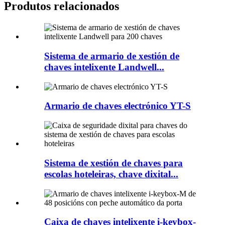
Produtos relacionados
Sistema de armario de xestión de
chaves intelixente Landwell...
Armario de chaves electrónico YT-S
Sistema de xestión de chaves para
escolas hoteleiras, chave dixital...
Caixa de chaves intelixente i-keybox-