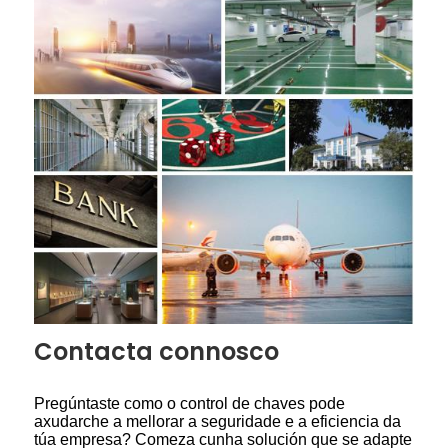
Contacta connosco
Pregúntaste como o control de chaves pode
axudarche a mellorar a seguridade e a eficiencia da
túa empresa? Comeza cunha solución que se adapte