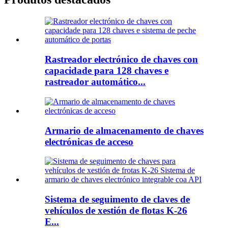
Rastreador electrónico de chaves con
capacidade para 128 chaves e
rastreador automático...
Armario de almacenamento de chaves
electrónicas de acceso
Sistema de seguimento de claves de
vehículos de xestión de flotas K-26
E...