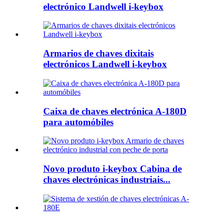
electrónico Landwell i-keybox
Armarios de chaves dixitais
electrónicos Landwell i-keybox
Caixa de chaves electrónica A-180D
para automóbiles
Novo produto i-keybox Cabina de
chaves electrónicas industriais...