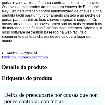
portas é a nova xeración para controlar e xestionar chaves.
Os novos e mellorados armarios para chaves de Electronic
Key Cabinets ofrecen control automatizado de chaves, unha
pantalla táctil para un funcionamento sinxelo e un peche de
portas para manter as túas chaves seguras e seguras. Os
nosos armarios para chaves tamén son os máis económicos
do mercado e inclúen as funcións máis recentes. Ademais, o
noso software de xestión baseado na web facilita o
seguimento das túas chaves desde calquera lugar do
mundo.
Modelo:
i-keybox-M
Envíanos un correo electrónico
Detalle do produto
Etiquetas do produto
Deixa de preocuparte por cousas que non
podes controlar con teclas