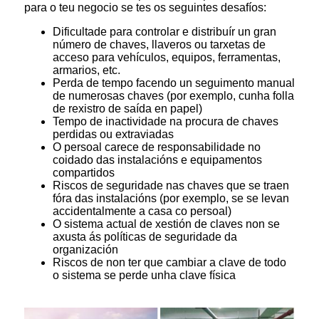
para o teu negocio se tes os seguintes desafíos:
Dificultade para controlar e distribuír un gran
número de chaves, llaveros ou tarxetas de
acceso para vehículos, equipos, ferramentas,
armarios, etc.
Perda de tempo facendo un seguimento manual
de numerosas chaves (por exemplo, cunha folla
de rexistro de saída en papel)
Tempo de inactividade na procura de chaves
perdidas ou extraviadas
O persoal carece de responsabilidade no
coidado das instalacións e equipamentos
compartidos
Riscos de seguridade nas chaves que se traen
fóra das instalacións (por exemplo, se se levan
accidentalmente a casa co persoal)
O sistema actual de xestión de claves non se
axusta ás políticas de seguridade da
organización
Riscos de non ter que cambiar a clave de todo
o sistema se perde unha clave física