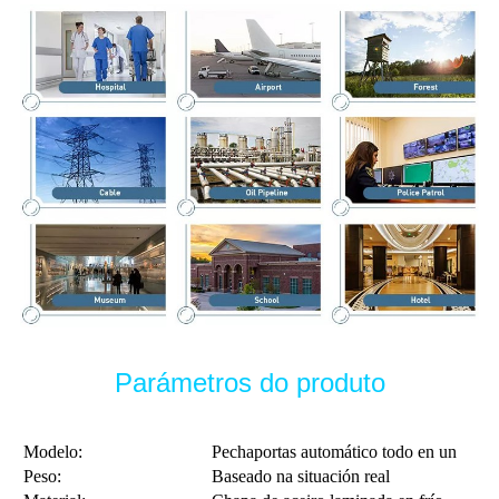
Parámetros do produto
Modelo:
Pechaportas automático todo en un
Peso:
Baseado na situación real