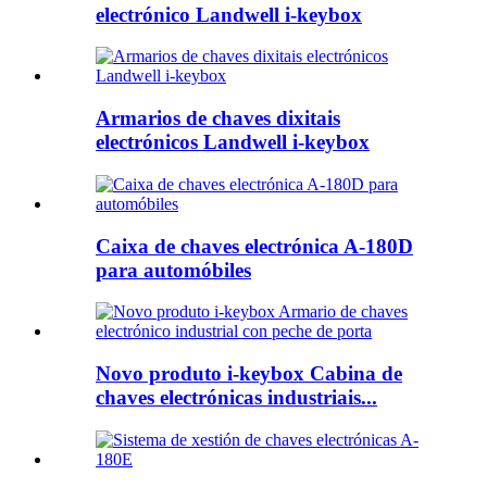
electrónico Landwell i-keybox
Armarios de chaves dixitais
electrónicos Landwell i-keybox
Caixa de chaves electrónica A-180D
para automóbiles
Novo produto i-keybox Cabina de
chaves electrónicas industriais...