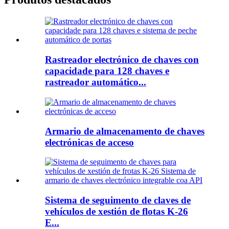
Rastreador electrónico de chaves con
capacidade para 128 chaves e
rastreador automático...
Armario de almacenamento de chaves
electrónicas de acceso
Sistema de seguimento de claves de
vehículos de xestión de flotas K-26
E...