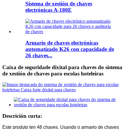
Sistema de xestión de chaves
electrónicas A-180E
Armario de chaves electrónicas
automatizado K26 con capacidade de
26 chaves...
Caixa de seguridade dixital para chaves do sistema
de xestión de chaves para escolas hoteleiras
Descrición curta:
Este produto ten 48 chaves. Usando o armario de chaves