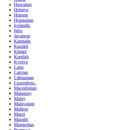
Hawaiian
Hebrew
Hmong
Hungarian
Icelandic
Igbo
Javanese
Kannada
Kazakh
Khmer
Kurdish
Kyrgyz
Latin
Latvian
Lithuanian
Luxembou..
Macedonian
Malagasy
Malay
Malayalam
Maltese
Maori
Marathi
Mongolian
Burmese