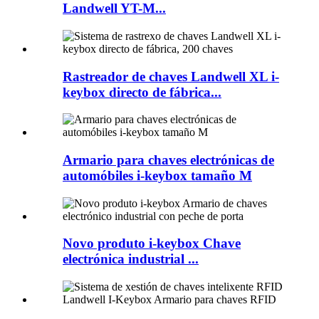
Landwell YT-M...
Rastreador de chaves Landwell XL i-
keybox directo de fábrica...
Armario para chaves electrónicas de
automóbiles i-keybox tamaño M
Novo produto i-keybox Chave
electrónica industrial ...