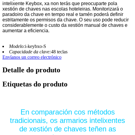
intelixente Keybox, xa non terás que preocuparte pola
xestión de chaves nas escolas hoteleiras. Monitorizará o
paradoiro da chave en tempo real e tamén poderá definir
estritamente os permisos da chave. O seu uso pode reducir
considerablemente o custo da xestión manual de chaves e
aumentar a eficiencia.
Modelo:
i-keybxo-S
Capacidade da clave:
48 teclas
Envíanos un correo electrónico
Detalle do produto
Etiquetas do produto
En comparación cos métodos
tradicionais, os armarios intelixentes
de xestión de chaves teñen as