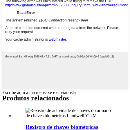
Escribe aquí a túa mensaxe e envíanosla
Produtos relacionados
Rexistro de chaves biométricas