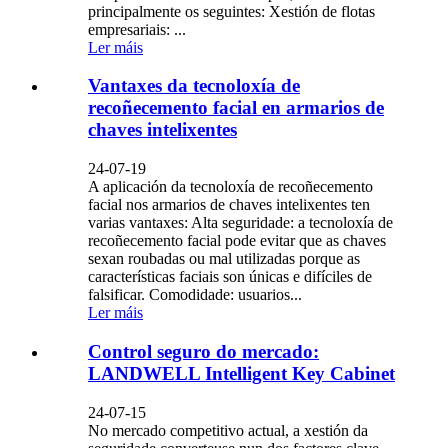
principalmente os seguintes: Xestión de flotas
empresariais: ...
Ler máis
Vantaxes da tecnoloxía de
recoñecemento facial en armarios de
chaves intelixentes
24-07-19
A aplicación da tecnoloxía de recoñecemento
facial nos armarios de chaves intelixentes ten
varias vantaxes: Alta seguridade: a tecnoloxía de
recoñecemento facial pode evitar que as chaves
sexan roubadas ou mal utilizadas porque as
características faciais son únicas e difíciles de
falsificar. Comodidade: usuarios...
Ler máis
Control seguro do mercado:
LANDWELL Intelligent Key Cabinet
24-07-15
No mercado competitivo actual, a xestión da