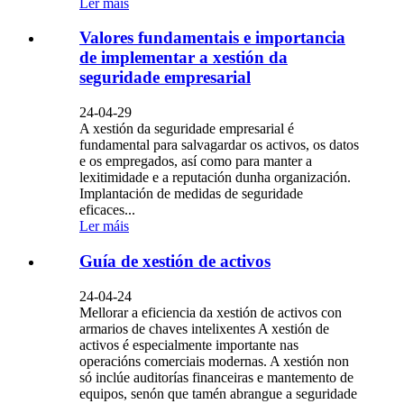
Ler máis
Valores fundamentais e importancia
de implementar a xestión da
seguridade empresarial
24-04-29
A xestión da seguridade empresarial é
fundamental para salvagardar os activos, os datos
e os empregados, así como para manter a
lexitimidade e a reputación dunha organización.
Implantación de medidas de seguridade
eficaces...
Ler máis
Guía de xestión de activos
24-04-24
Mellorar a eficiencia da xestión de activos con
armarios de chaves intelixentes A xestión de
activos é especialmente importante nas
operacións comerciais modernas. A xestión non
só inclúe auditorías financeiras e mantemento de
equipos, senón que tamén abrangue a seguridade