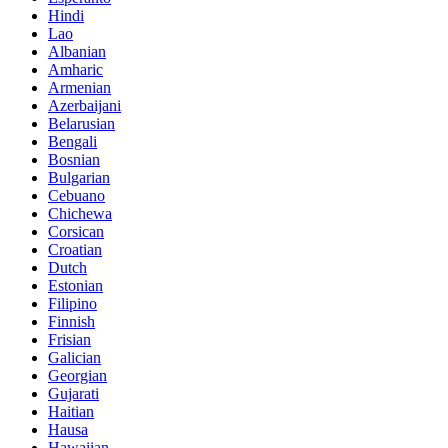
Hindi
Lao
Albanian
Amharic
Armenian
Azerbaijani
Belarusian
Bengali
Bosnian
Bulgarian
Cebuano
Chichewa
Corsican
Croatian
Dutch
Estonian
Filipino
Finnish
Frisian
Galician
Georgian
Gujarati
Haitian
Hausa
Hawaiian