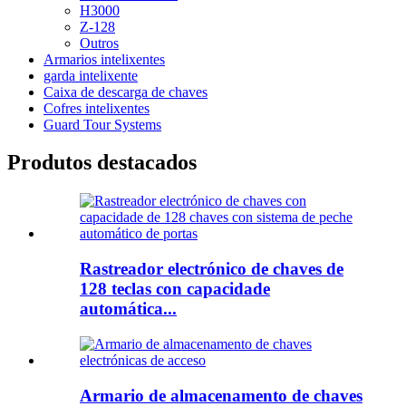
H3000
Z-128
Outros
Armarios intelixentes
garda intelixente
Caixa de descarga de chaves
Cofres intelixentes
Guard Tour Systems
Produtos destacados
Rastreador electrónico de chaves de
128 teclas con capacidade
automática...
Armario de almacenamento de chaves