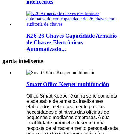
intelixentes
K26 26 Chaves Capacidade Armario
de Chaves Electrónicos
Automatizado...
garda intelixente
Smart Office Keeper multifunción
Office Smart Keeper é unha serie completa
e adaptable de armarios intelixentes
elaborados meticulosamente para as
necesidades distintivas das oficinas de
pequenas e medianas empresas. A súa
flexibilidade permítelle deseñar unha
resposta de almacenamento personalizada
que se axuste perfectamente ás súas