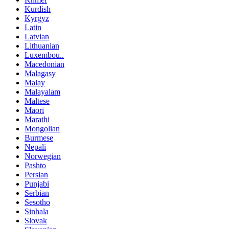
Kurdish
Kyrgyz
Latin
Latvian
Lithuanian
Luxembou..
Macedonian
Malagasy
Malay
Malayalam
Maltese
Maori
Marathi
Mongolian
Burmese
Nepali
Norwegian
Pashto
Persian
Punjabi
Serbian
Sesotho
Sinhala
Slovak