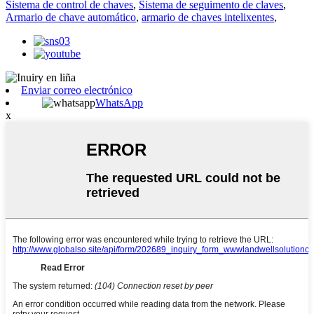
Sistema de control de chaves
,
Sistema de seguimento de claves
,
Armario de chave automático
,
armario de chaves intelixentes
,
Enviar correo electrónico
WhatsApp
x