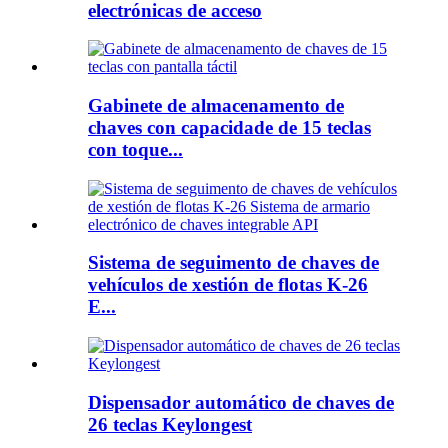
electrónicas de acceso
Gabinete de almacenamento de
chaves con capacidade de 15 teclas
con toque...
Sistema de seguimento de chaves de
vehículos de xestión de flotas K-26
E...
Dispensador automático de chaves de
26 teclas Keylongest