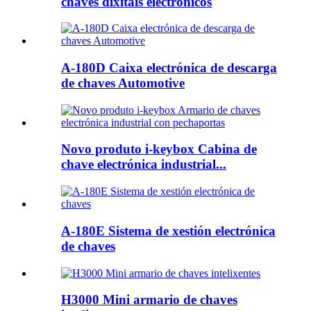
chaves dixitais electrónicos
A-180D Caixa electrónica de descarga
de chaves Automotive
Novo produto i-keybox Cabina de
chave electrónica industrial...
A-180E Sistema de xestión electrónica
de chaves
H3000 Mini armario de chaves