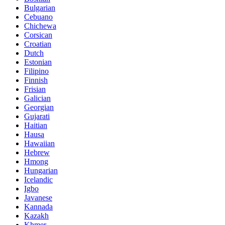
Bulgarian
Cebuano
Chichewa
Corsican
Croatian
Dutch
Estonian
Filipino
Finnish
Frisian
Galician
Georgian
Gujarati
Haitian
Hausa
Hawaiian
Hebrew
Hmong
Hungarian
Icelandic
Igbo
Javanese
Kannada
Kazakh
Khmer