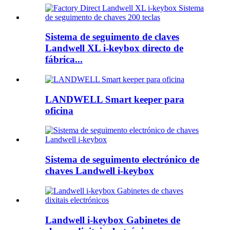
Sistema de seguimento de claves
Landwell XL i-keybox directo de
fábrica...
LANDWELL Smart keeper para
oficina
Sistema de seguimento electrónico de
chaves Landwell i-keybox
Landwell i-keybox Gabinetes de