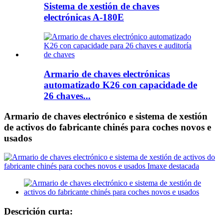
Sistema de xestión de chaves
electrónicas A-180E
Armario de chaves electrónicas
automatizado K26 con capacidade de
26 chaves...
Armario de chaves electrónico e sistema de xestión
de activos do fabricante chinés para coches novos e
usados
Descrición curta: