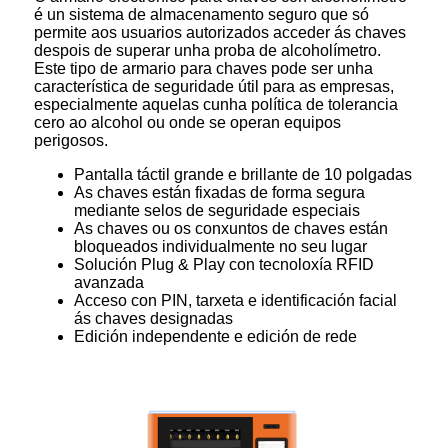
é un sistema de almacenamento seguro que só
permite aos usuarios autorizados acceder ás chaves
despois de superar unha proba de alcoholímetro.
Este tipo de armario para chaves pode ser unha
característica de seguridade útil para as empresas,
especialmente aquelas cunha política de tolerancia
cero ao alcohol ou onde se operan equipos
perigosos.
Pantalla táctil grande e brillante de 10 polgadas
As chaves están fixadas de forma segura
mediante selos de seguridade especiais
As chaves ou os conxuntos de chaves están
bloqueados individualmente no seu lugar
Solución Plug & Play con tecnoloxía RFID
avanzada
Acceso con PIN, tarxeta e identificación facial
ás chaves designadas
Edición independente e edición de rede