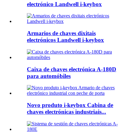
electrónico Landwell i-keybox
Armarios de chaves dixitais
electrónicos Landwell i-keybox
Caixa de chaves electrónica A-180D
para automóbiles
Novo produto i-keybox Cabina de
chaves electrónicas industriais...