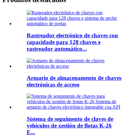
Rastreador electrónico de chaves con
capacidade para 128 chaves e
rastreador automático...
Armario de almacenamento de chaves
electrónicas de acceso
Sistema de seguimento de claves de
vehículos de xestión de flotas K-26
E...