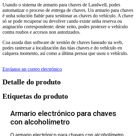
Usando o sistema de armario para chaves de Landwell, podes
automatizar o proceso de entrega de chaves. Un armario para chaves
é unha solución fiable para xestionar as chaves do vehículo. A chave
só se pode recuperar ou devolver cando existe unha reserva ou
asignación correspondente; deste xeito, podes protexer o vehículo
contra roubos e accesos non autorizados.
Coa axuda dun software de xestión de chaves baseado na web,
podes rastrexar a localización das túas chaves e do vehículo en
calquera momento, así como a última persoa que usou o vehículo.
Envíanos un correo electrónico
Detalle do produto
Etiquetas do produto
Armario electrónico para chaves
con alcoholímetro
O armario electrónico para chaves con alcoholímetro