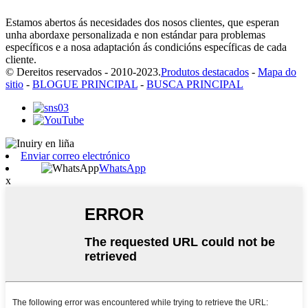
Estamos abertos ás necesidades dos nosos clientes, que esperan
unha abordaxe personalizada e non estándar para problemas
específicos e a nosa adaptación ás condicións específicas de cada
cliente.
© Dereitos reservados - 2010-2023.
Produtos destacados
-
Mapa do
sitio
-
BLOGUE PRINCIPAL
-
BUSCA PRINCIPAL
Enviar correo electrónico
WhatsApp
x