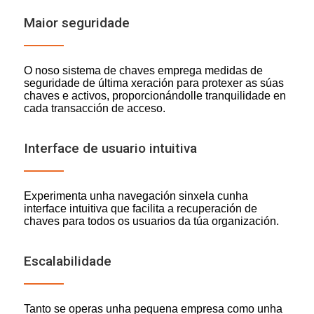
Maior seguridade
O noso sistema de chaves emprega medidas de
seguridade de última xeración para protexer as súas
chaves e activos, proporcionándolle tranquilidade en
cada transacción de acceso.
Interface de usuario intuitiva
Experimenta unha navegación sinxela cunha
interface intuitiva que facilita a recuperación de
chaves para todos os usuarios da túa organización.
Escalabilidade
Tanto se operas unha pequena empresa como unha