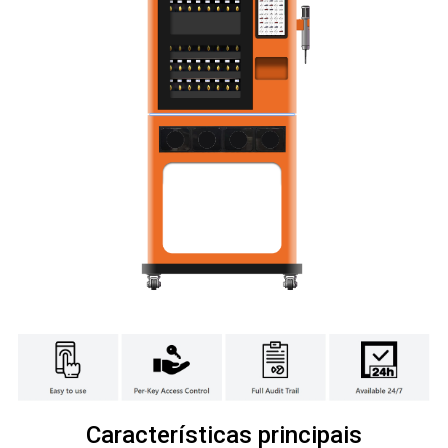
Características principais