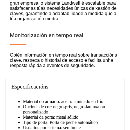
gran empresa, o sistema Landwell é escalable para
satisfacer as túas necesidades únicas de xestión de
claves, garantindo a adaptabilidade a medida que a
túa organización medra.
Monitorización en tempo real
Obtén información en tempo real sobre transaccións
clave, rastrexa o historial de acceso e facilita unha
resposta rápida a eventos de seguridade.
Especificacións
Material do armario: aceiro laminado en frío
Opcións de cor: negro-gris, negro-laranxa ou
personalizado
Material da porta: metal sólido
Tipo de porta: Porta de peche automático
Usuarios por sistema: sen límite