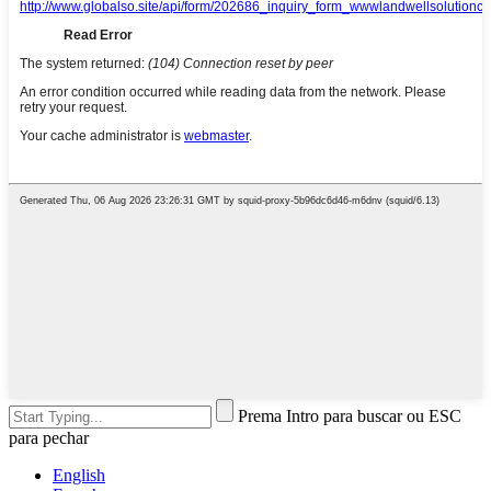
Prema Intro para buscar ou ESC
para pechar
English