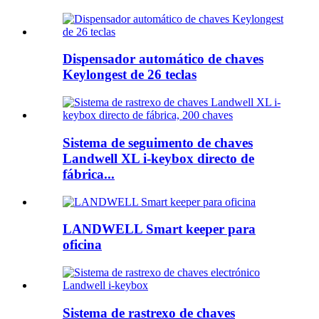
Dispensador automático de chaves
Keylongest de 26 teclas
Sistema de seguimento de chaves
Landwell XL i-keybox directo de
fábrica...
LANDWELL Smart keeper para
oficina
Sistema de rastrexo de chaves